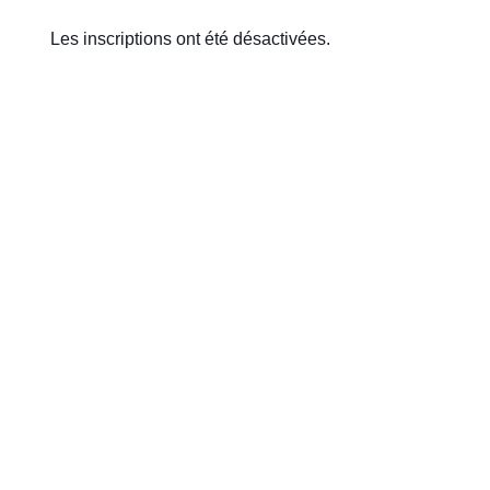
Les inscriptions ont été désactivées.